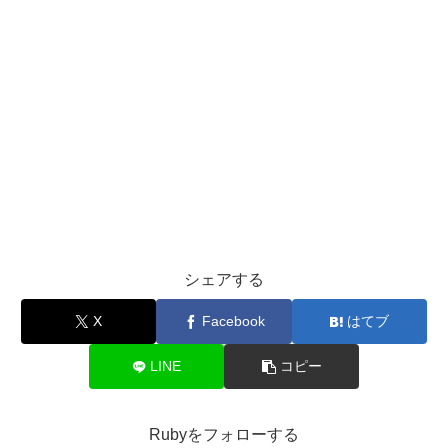
シェアする
X
Facebook
はてブ
LINE
コピー
Rubyをフォローする