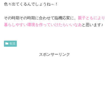
色々出てくるんでしょうね～！
その時期その時期に合わせて臨機応変に、
親子ともにより
暮らしやすい環境を作っていけたらいいなあ
と思います♪
生活
スポンサーリンク