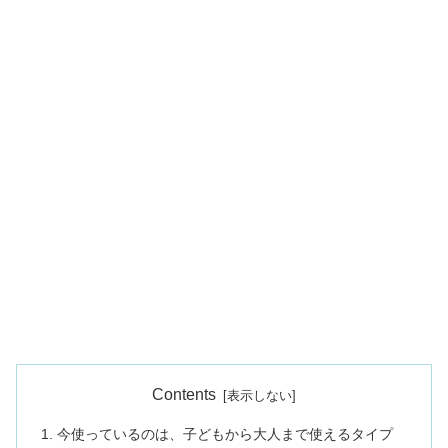
Contents
今使っているのは、子どもから大人まで使えるタイプ