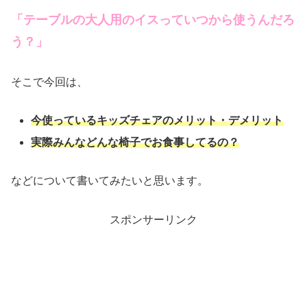
「テーブルの大人用のイス
っていつから使うんだろ
う？」
そこで今回は、
今使っているキッズチェアのメリット・デメリット
実際みんなどんな椅子でお食事してるの？
などについて書いてみたいと思います。
スポンサーリンク