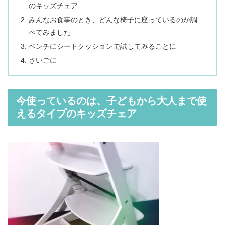
のキッズチェア
みんなお食事のとき、どんな椅子に座っているのか調
べてみました
ベンチにシートクッションで試してみることに
さいごに
今使っているのは、子どもから大人まで使
えるタイプのキッズチェア