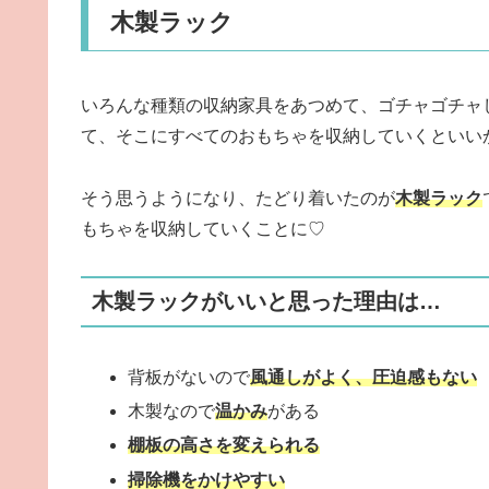
木製ラック
いろんな種類の収納家具をあつめて、ゴチャゴチャ
て、そこにすべてのおもちゃを収納していくといい
そう思うようになり、たどり着いたのが
木製ラック
もちゃを収納していくことに♡
木製ラックがいいと思った理由は…
背板がないので
風通しがよく、圧迫感もない
木製なので
温かみ
がある
棚板の高さを変えられる
掃除機をかけやすい