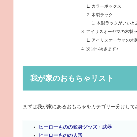
カラーボックス
木製ラック
木製ラックがいいと
アイリスオーヤマの木製
アイリスオーヤマの木
次回へ続きます♪
我が家のおもちゃリスト
まずは我が家にあるおもちゃをカテゴリー分けして
ヒーローものの変身グッズ・武器
ヒーローものの人形