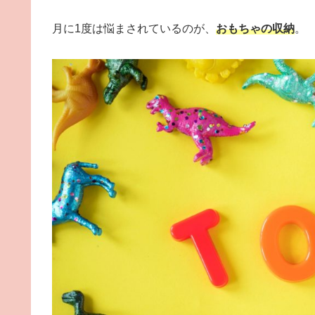
月に1度は悩まされているのが、
おもちゃの収納
。