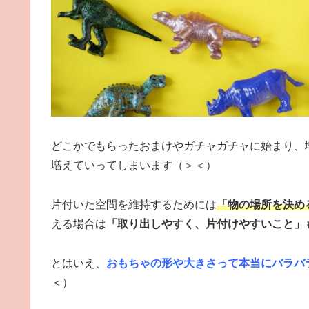
どこかでもらったおまけやガチャガチャに始まり、
増えていってしまいます（＞＜）
片付いた空間を維持するためには
「物の場所を決め
える場合は
「取り出しやすく、片付けやすいこと」
とはいえ、
おもちゃの形や大きさって本当にバラバ
＜）