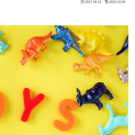
2017.08.13
2023.10.04