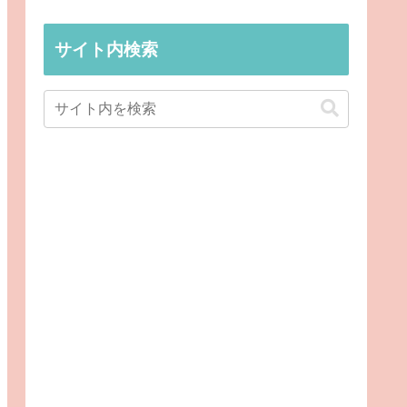
サイト内検索