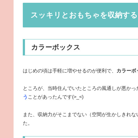
スッキリとおもちゃを収納する
カラーボックス
はじめの頃は手軽に増やせるのが便利で、
カラーボ
ところが、当時住んでいたところの風通しが悪かっ
う
ことがあったんです(>_<)
また、収納力がそこまでない（空間が生かしきれな
た。