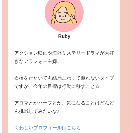
Ruby
アクション映画や海外ミステリードラマが大好
きなアラフォー主婦。
石橋をたたいても結局こわくて渡れないタイプ
ですが、今年の目標は行動に移すこと☆
アロマとかハーブとか、気になることはどんど
ん挑戦してみたいな♪
くわしいプロフィールはこちら